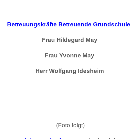
Betreuungskräfte Betreuende Grundschule
Frau Hildegard May
Frau Yvonne May
Herr Wolfgang Idesheim
(Foto folgt)