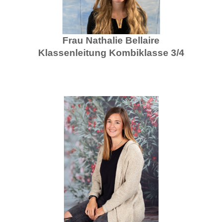
Frau Nathalie Bellaire
Klassenleitung Kombiklasse 3/4