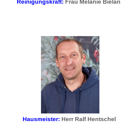
Reinigungskraft:
Frau Melanie Bielan
Hausmeister:
Herr Ralf Hentschel