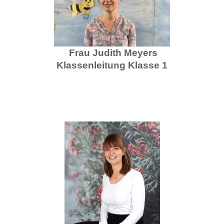
Frau Judith Meyers
Klassenleitung Klasse 1