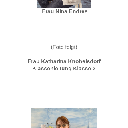
Frau Nina Endres
(Foto folgt)
Frau Katharina Knobelsdorf
Klassenleitung Klasse 2