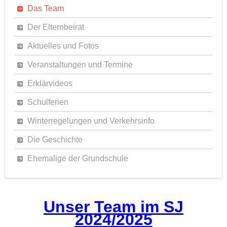
Das Team
Der Elternbeirat
Aktuelles und Fotos
Veranstaltungen und Termine
Erklärvideos
Schulferien
Winterregelungen und Verkehrsinfo
Die Geschichte
Ehemalige der Grundschule
Unser Team im SJ
2024/2025