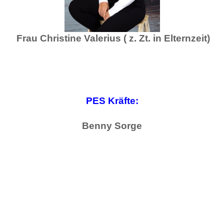
Frau Christine Valerius ( z. Zt. in Elternzeit)
PES Kräfte:
Benny Sorge