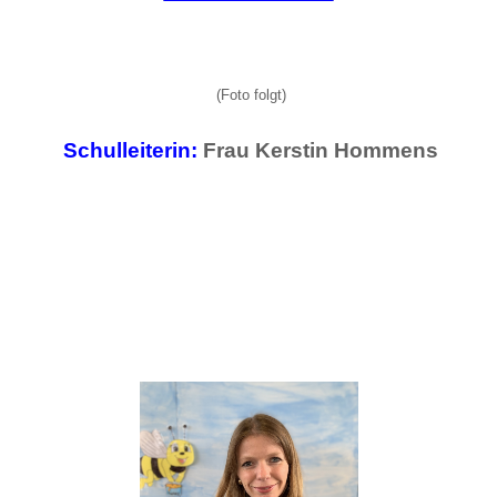
(Foto folgt)
Schulleiterin:
Frau Kerstin Hommens